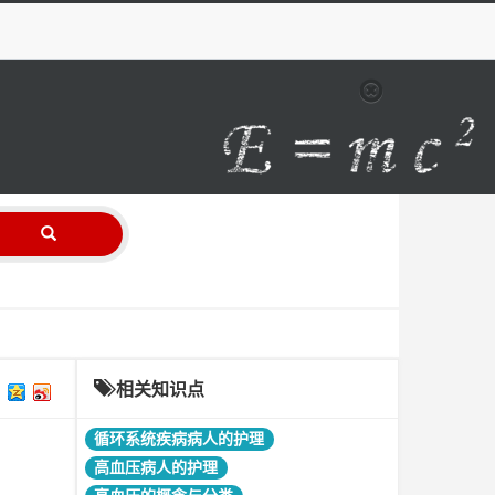
相关知识点
循环系统疾病病人的护理
高血压病人的护理