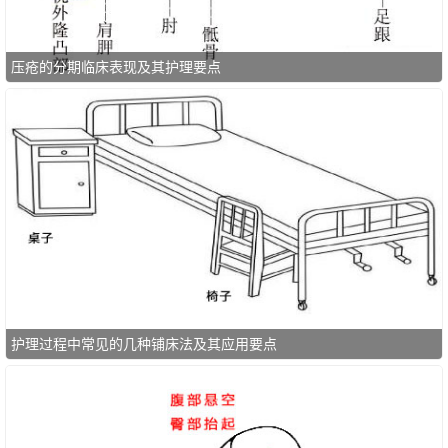
压疮的分期临床表现及其护理要点
护理过程中常见的几种铺床法及其应用要点